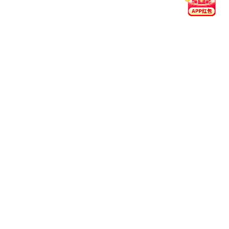
对于未来而言，库里这样的表现在一定程度上会影响
整个篮球界的发展方向。他所展现出的技艺与风格，
将可能成为新一代运动员学习踊跃模仿的新标杆。越
来越多年轻运动员希望借鉴他的成功经验，以期望在
各自领域取得突破性进展，这也推动着整个体育行业
向前发展。
同时，随着科技的发展，如何利用数据分析和现代化
设备提升运动表现也将成为新的研究热点。像库里这
样不断推动自我的边界，将促使更多运动员认识到科
学训练的重要性，提高自身专业技能，以适应当今竞
争激烈的职业体育环境。
最后，无论是在赛场上还是生活中，我们都能从库里
的故事中获得启发：努力奋发向上，坚持不懈追寻梦