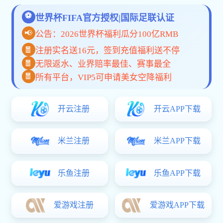
首页
/
体育资讯
/ 正文