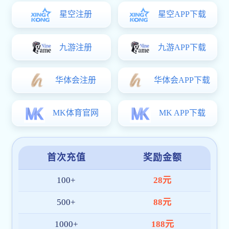
2026-05-29 14:51
59 次阅读
库里训练中展现惊人状态两分钟内精准投
中36记三分球令人震惊
在篮球界，斯蒂芬·库里无疑是一个传奇人物。他以超
凡的投篮能力和敏捷的球场表现赢得了众多球迷的喜
爱。最近，一则关于库里的训练新闻引发了广泛关
注：在短短两分钟内，他竟然精准地投中了36记三分
球。这一惊人的表现不仅让人们对他的技术感到震
惊，更引发了人们对他训练态度及未来比赛表现的热
议。本文将从库里的训练背景、技术分析、心理素质