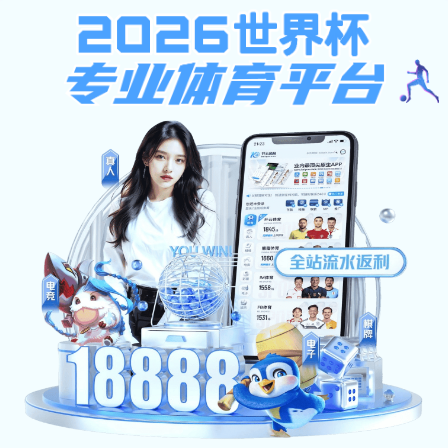
立即注册
xk体育官方APP
官网 ·
权威体育数据平台
XK体育官方APP OFFICIAL WEBSITE
自2022年创立以来，
xk体育官方APP
致力于为用户提
供包括NBA、英超、欧洲杯、LPL在内的热门赛事直播
与数据服务，广受用户信赖。
立即下载xk体育官方APPAPP