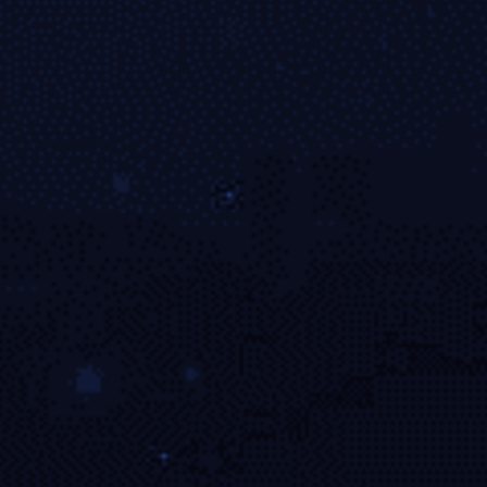
制胜进球期待
阿斯曝本菲卡欲与穆帅续
Lisa身
约遭皇马
议她竟是
2026-07-07
2026-07
联系我们