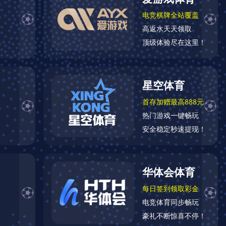
2026-05-31 17:16
63 次阅读
得到了广泛的认可，尤其是张玉宁和杨希两
随其后，以9.7分的优异成绩展现了出色的
挥、战术执行情况以及未来展望四个方面进
好评的原因，以及如何继续保持和提升这种