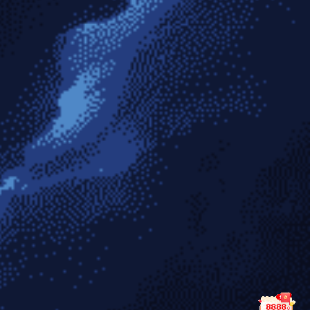
体系，使得每位球员都能明确自己的角色与
防线，使得攻击更具威胁性。而在防守时，
这种清晰而又有效的战术执行大幅提升了球
。通过频繁地相互跑位和传递，使得每个位
高了控球率，也增加了射门次数，对
行了人员调整，引导年轻球员承担更多责
鲜血液，让整个参赛阵容充满活力。这些细
后的赛事积累宝贵经验。