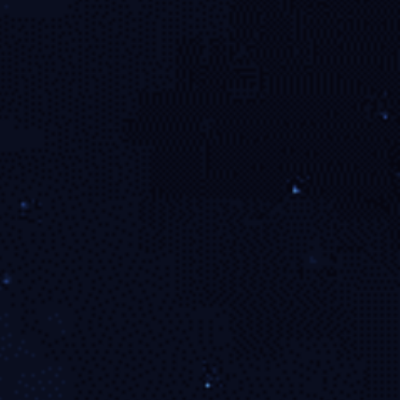
 and Yang Xi leading the way with high
d individual talent but also emphasized
chieving success.
or Chinese football, emphasizing the
th training systems, and enhanced
d foster long-term development.
下一篇：
孙兴慜坦言若实力下滑将主动退出