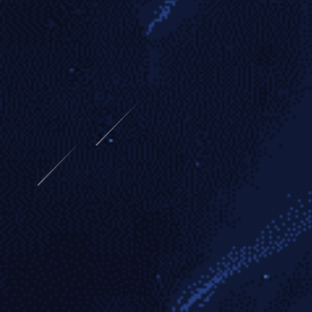
国足表现获高分评测张玉宁