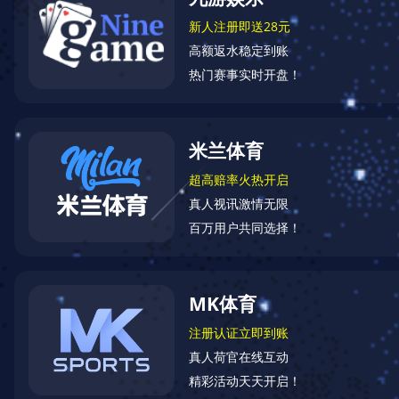
立即下载xk体育官方APPAPP
首页
/
体育资讯
/ 正文